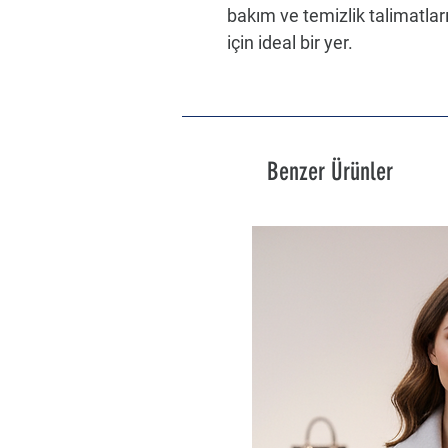
bakım ve temizlik talimatları 
için ideal bir yer.
Benzer Ürünler