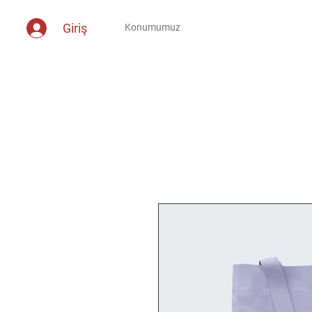
Giriş
Konumumuz