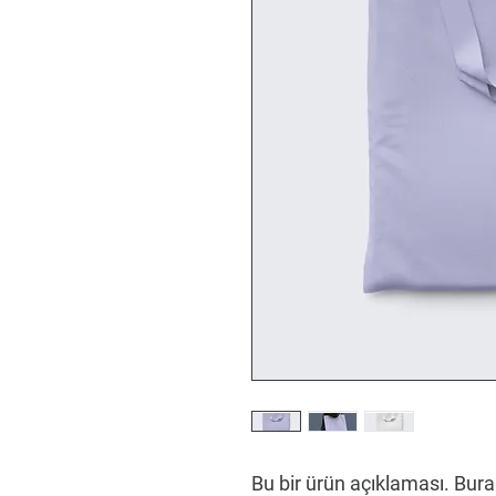
Bu bir ürün açıklaması. Bura